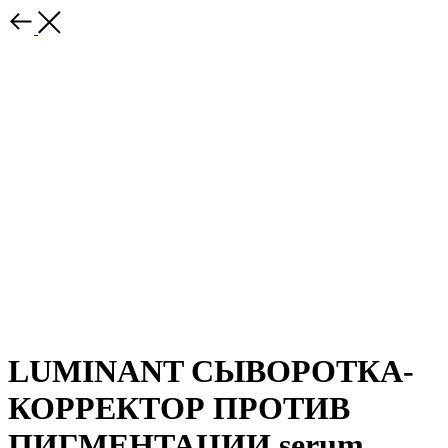
LUMINANT СЫВОРОТКА-
КОРРЕКТОР ПРОТИВ
ПИГМЕНТАЦИИ serum